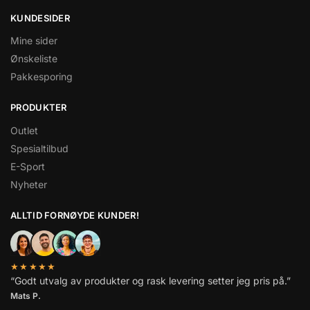
KUNDESIDER
Mine sider
Ønskeliste
Pakkesporing
PRODUKTER
Outlet
Spesialtilbud
E-Sport
Nyheter
ALLTID FORNØYDE KUNDER!
★★★★★
“Godt utvalg av produkter og rask levering setter jeg pris på.”
Mats P.