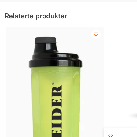
Relaterte produkter