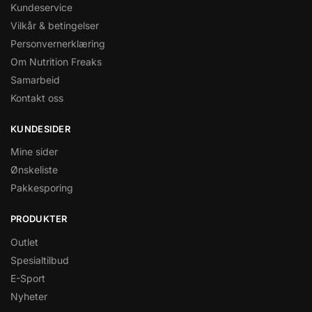
Kundeservice
Vilkår & betingelser
Personvernerklæring
Om Nutrition Freaks
Samarbeid
Kontakt oss
KUNDESIDER
Mine sider
Ønskeliste
Pakkesporing
PRODUKTER
Outlet
Spesialtilbud
E-Sport
Nyheter