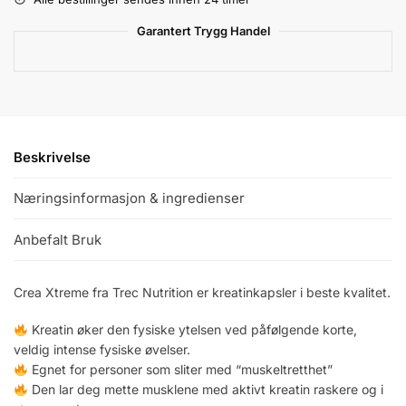
Garantert Trygg Handel
Beskrivelse
Næringsinformasjon & ingredienser
Anbefalt Bruk
Crea Xtreme fra Trec Nutrition er kreatinkapsler i beste kvalitet.
Kreatin øker den fysiske ytelsen ved påfølgende korte,
veldig intense fysiske øvelser.
Egnet for personer som sliter med “muskeltretthet”
Den lar deg mette musklene med aktivt kreatin raskere og i