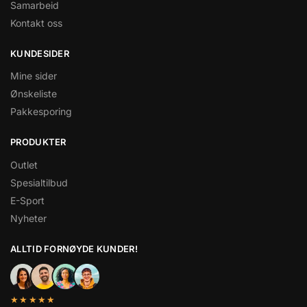
Samarbeid
Kontakt oss
KUNDESIDER
Mine sider
Ønskeliste
Pakkesporing
PRODUKTER
Outlet
Spesialtilbud
E-Sport
Nyheter
ALLTID FORNØYDE KUNDER!
★★★★★