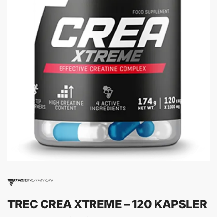
TREC CREA XTREME – 120 KAPSLER