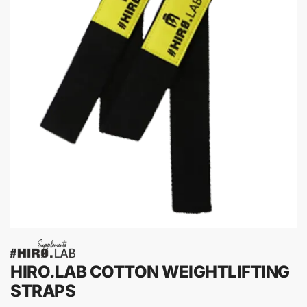
HIRO.LAB COTTON WEIGHTLIFTING
STRAPS