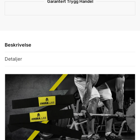
Garantert Trygg Handel
Beskrivelse
Detaljer