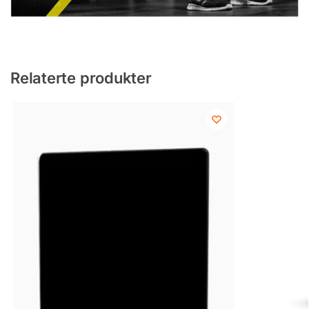
Relaterte produkter