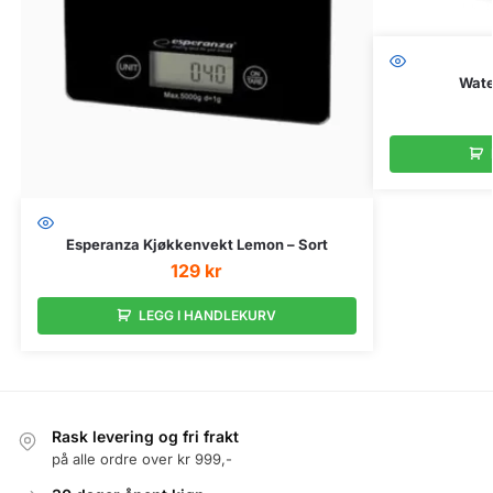
Wate
Esperanza Kjøkkenvekt Lemon – Sort
129
kr
LEGG I HANDLEKURV
Rask levering og fri frakt
på alle ordre over kr 999,-