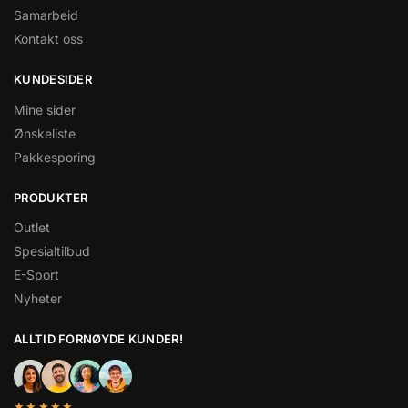
Samarbeid
Kontakt oss
KUNDESIDER
Mine sider
Ønskeliste
Pakkesporing
PRODUKTER
Outlet
Spesialtilbud
E-Sport
Nyheter
ALLTID FORNØYDE KUNDER!
★★★★★