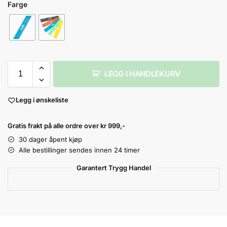
Farge
LEGG I HANDLEKURV
Legg i ønskeliste
Gratis frakt på alle ordre over kr 999,-
30 dager åpent kjøp
Alle bestillinger sendes innen 24 timer
Garantert Trygg Handel