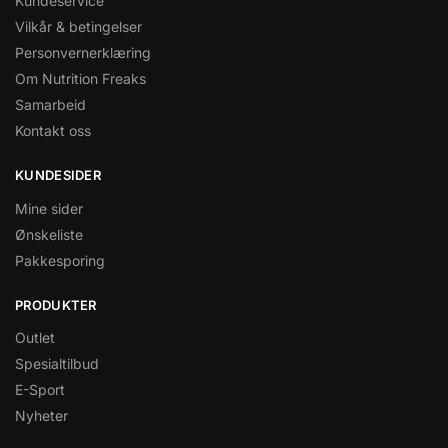
Kundeservice
Vilkår & betingelser
Personvernerklæring
Om Nutrition Freaks
Samarbeid
Kontakt oss
KUNDESIDER
Mine sider
Ønskeliste
Pakkesporing
PRODUKTER
Outlet
Spesialtilbud
E-Sport
Nyheter