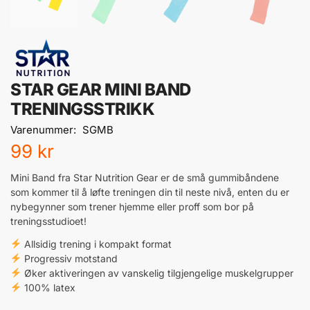
STAR GEAR MINI BAND
TRENINGSSTRIKK
Varenummer:
SGMB
99
kr
Mini Band fra Star Nutrition Gear er de små gummibåndene
som kommer til å løfte treningen din til neste nivå, enten du er
nybegynner som trener hjemme eller proff som bor på
treningsstudioet!
Allsidig trening i kompakt format
Progressiv motstand
Øker aktiveringen av vanskelig tilgjengelige muskelgrupper
100% latex