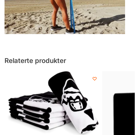
Relaterte produkter