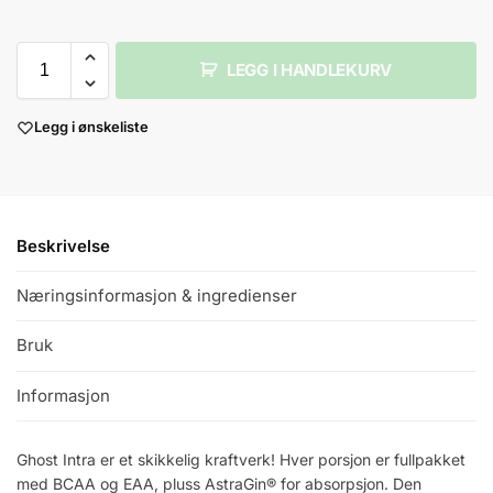
LEGG I HANDLEKURV
Legg i ønskeliste
Beskrivelse
Næringsinformasjon & ingredienser
Bruk
Informasjon
Ghost Intra er et skikkelig kraftverk! Hver porsjon er fullpakket
med BCAA og EAA, pluss AstraGin® for absorpsjon. Den