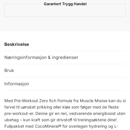
Garantert Trygg Handel
Beskrivelse
Næringsinformasjon & ingredienser
Bruk
Informasjon
Med Pre-Workout Zero Itch Formula fra Muscle Moose kan du si
farvel til uønsket prikking eller kløe som følger med de fleste
pre-workout-er. Denne gir en ren, vedvarende energiboost uten
ubehag – kun kraft som gir drivstoff til treningsøktene dine!
Fullpakket med CocoMineral® for overlegen hydrering og L-