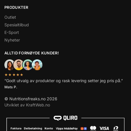
PRODUKTER
Outlet
Spesialtilbud
E-Sport
Nyheter
ALLTID FORNØYDE KUNDER!
★★★★★
“Godt utvalg av produkter og rask levering setter jeg pris på.”
Mats P.
© Nutritionsfreaks.no 2026
Utviklet av KraftWeb.no