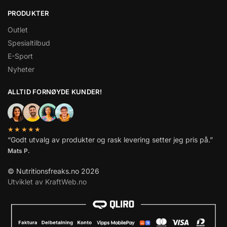
PRODUKTER
Outlet
Spesialtilbud
E-Sport
Nyheter
ALLTID FORNØYDE KUNDER!
★★★★★
“Godt utvalg av produkter og rask levering setter jeg pris på.”
Mats P.
© Nutritionsfreaks.no 2026
Utviklet av KraftWeb.no