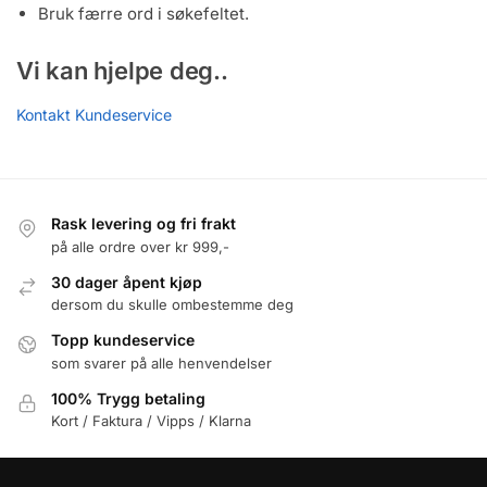
Bruk færre ord i søkefeltet.
Vi kan hjelpe deg..
Kontakt Kundeservice
Rask levering og fri frakt
på alle ordre over kr 999,-
30 dager åpent kjøp
dersom du skulle ombestemme deg
Topp kundeservice
som svarer på alle henvendelser
100% Trygg betaling
Kort / Faktura / Vipps / Klarna