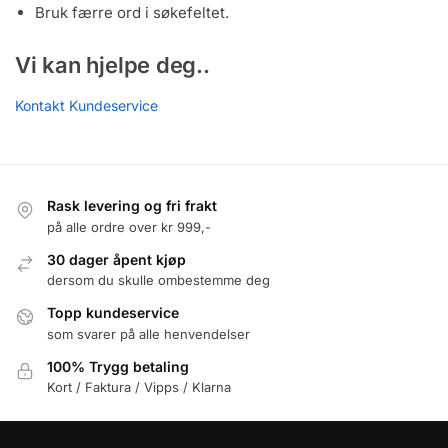
Bruk færre ord i søkefeltet.
Vi kan hjelpe deg..
Kontakt Kundeservice
Rask levering og fri frakt
på alle ordre over kr 999,-
30 dager åpent kjøp
dersom du skulle ombestemme deg
Topp kundeservice
som svarer på alle henvendelser
100% Trygg betaling
Kort / Faktura / Vipps / Klarna