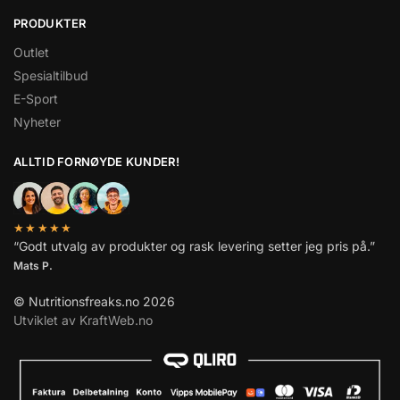
PRODUKTER
Outlet
Spesialtilbud
E-Sport
Nyheter
ALLTID FORNØYDE KUNDER!
★★★★★
“Godt utvalg av produkter og rask levering setter jeg pris på.”
Mats P.
© Nutritionsfreaks.no 2026
Utviklet av KraftWeb.no