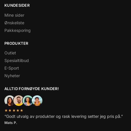
KUNDESIDER
Mine sider
Ønskeliste
Pakkesporing
PRODUKTER
Outlet
Spesialtilbud
E-Sport
Nyheter
ALLTID FORNØYDE KUNDER!
★★★★★
“Godt utvalg av produkter og rask levering setter jeg pris på.”
Mats P.