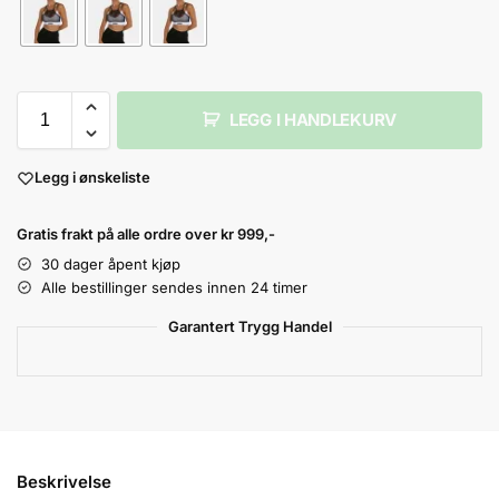
LEGG I HANDLEKURV
Legg i ønskeliste
Gratis frakt på alle ordre over kr 999,-
30 dager åpent kjøp
Alle bestillinger sendes innen 24 timer
Garantert Trygg Handel
Beskrivelse