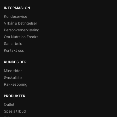
INFORMASJON
Kundeservice
Vilkår & betingelser
Personvernerklæring
Om Nutrition Freaks
Samarbeid
Kontakt oss
KUNDESIDER
Mine sider
Ønskeliste
Pakkesporing
PRODUKTER
Outlet
Spesialtilbud