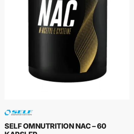
SELF OMNUTRITION NAC – 60