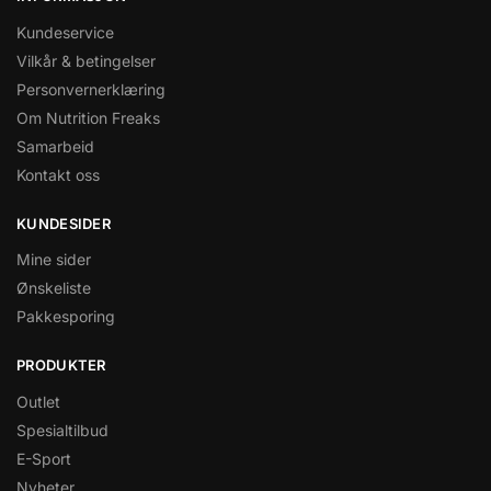
Kundeservice
Vilkår & betingelser
Personvernerklæring
Om Nutrition Freaks
Samarbeid
Kontakt oss
KUNDESIDER
Mine sider
Ønskeliste
Pakkesporing
PRODUKTER
Outlet
Spesialtilbud
E-Sport
Nyheter