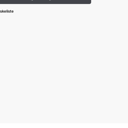
skeliste