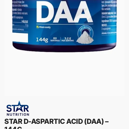
STAR D-ASPARTIC ACID (DAA) –