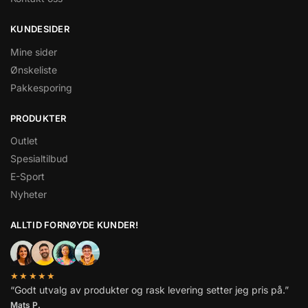
KUNDESIDER
Mine sider
Ønskeliste
Pakkesporing
PRODUKTER
Outlet
Spesialtilbud
E-Sport
Nyheter
ALLTID FORNØYDE KUNDER!
★★★★★
“Godt utvalg av produkter og rask levering setter jeg pris på.”
Mats P.