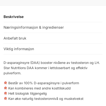
Beskrivelse
Næringsinformasjon & ingredienser
Anbefalt bruk
Viktig informasjon
D-asparaginsyre (DAA) booster nivåene av testosteron og LH.
Star Nutritions DAA kommer i lettdoserbart og effektiv
pulverform.
Består av 100% D-asparaginsyre i pulverform
Kan kombineres med andre kosttilskudd
Helt biologisk tilgjengelig
Kan øke naturlig testosteronnivå og muskelvekst