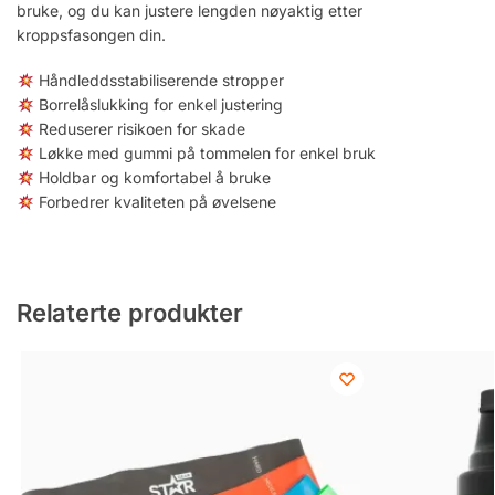
bruke, og du kan justere lengden nøyaktig etter
kroppsfasongen din.
Håndleddsstabiliserende stropper
Borrelåslukking for enkel justering
Reduserer risikoen for skade
Løkke med gummi på tommelen for enkel bruk
Holdbar og komfortabel å bruke
Forbedrer kvaliteten på øvelsene
Relaterte produkter