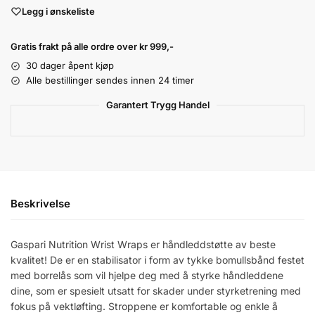
Legg i ønskeliste
Gratis frakt på alle ordre over kr 999,-
30 dager åpent kjøp
Alle bestillinger sendes innen 24 timer
Garantert Trygg Handel
Beskrivelse
Gaspari Nutrition Wrist Wraps er håndleddstøtte av beste
kvalitet! De er en stabilisator i form av tykke bomullsbånd festet
med borrelås som vil hjelpe deg med å styrke håndleddene
dine, som er spesielt utsatt for skader under styrketrening med
fokus på vektløfting. Stroppene er komfortable og enkle å