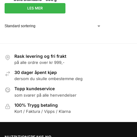
LES MER
Rask levering og fri frakt
på alle ordre over kr 999,-
30 dager åpent kjøp
dersom du skulle ombestemme deg
Topp kundeservice
som svarer på alle henvendelser
100% Trygg betaling
Kort / Faktura / Vipps / Klarna
NUTRITIONFREAKS.NO