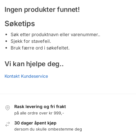
Ingen produkter funnet!
Søketips
Søk etter produktnavn eller varenummer..
Sjekk for stavefeil.
Bruk færre ord i søkefeltet.
Vi kan hjelpe deg..
Kontakt Kundeservice
Rask levering og fri frakt
på alle ordre over kr 999,-
30 dager åpent kjøp
dersom du skulle ombestemme deg