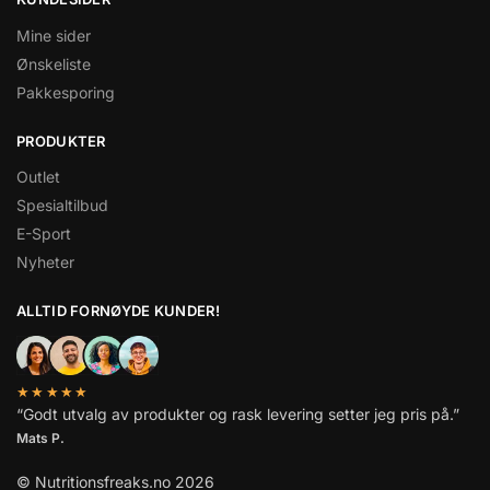
Mine sider
Ønskeliste
Pakkesporing
PRODUKTER
Outlet
Spesialtilbud
E-Sport
Nyheter
ALLTID FORNØYDE KUNDER!
★★★★★
“Godt utvalg av produkter og rask levering setter jeg pris på.”
Mats P.
© Nutritionsfreaks.no 2026