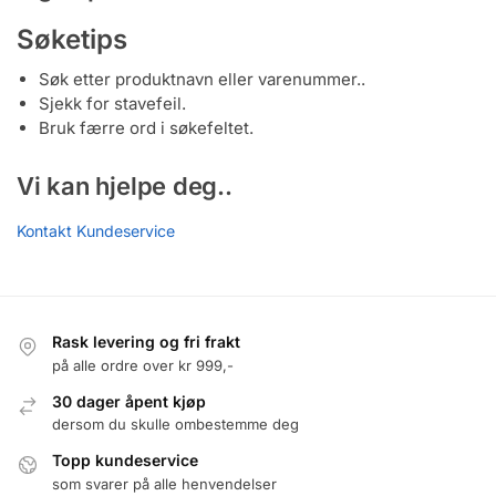
Søketips
Søk etter produktnavn eller varenummer..
Sjekk for stavefeil.
Bruk færre ord i søkefeltet.
Vi kan hjelpe deg..
Kontakt Kundeservice
Rask levering og fri frakt
på alle ordre over kr 999,-
30 dager åpent kjøp
dersom du skulle ombestemme deg
Topp kundeservice
som svarer på alle henvendelser