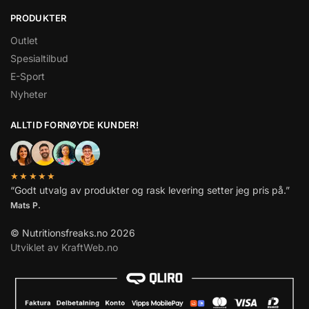
PRODUKTER
Outlet
Spesialtilbud
E-Sport
Nyheter
ALLTID FORNØYDE KUNDER!
★★★★★
“Godt utvalg av produkter og rask levering setter jeg pris på.”
Mats P.
© Nutritionsfreaks.no 2026
Utviklet av KraftWeb.no