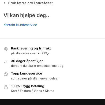
Bruk færre ord i søkefeltet.
Vi kan hjelpe deg..
Kontakt Kundeservice
Rask levering og fri frakt
på alle ordre over kr 999,-
30 dager åpent kjøp
dersom du skulle ombestemme deg
Topp kundeservice
som svarer på alle henvendelser
100% Trygg betaling
Kort / Faktura / Vipps / Klarna