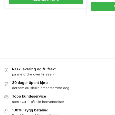
Rask levering og fri frakt
på alle ordre over kr 999,-
30 dager åpent kjøp
dersom du skulle ombestemme deg
Topp kundeservice
som svarer på alle henvendelser
100% Trygg betaling