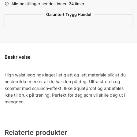
Alle bestillinger sendes innen 24 timer
Garantert Trygg Handel
Beskrivelse
High waist leggings laget i et glatt og lett materiale slik at du
nesten ikke merker at du har den på deg. Ultra stretch og
kommer med scrunch-effekt. Ikke Squatproof og anbefales
ikke til bruk på trening. Perfekt for deg som vil skille deg ut i
mengden.
Relaterte produkter