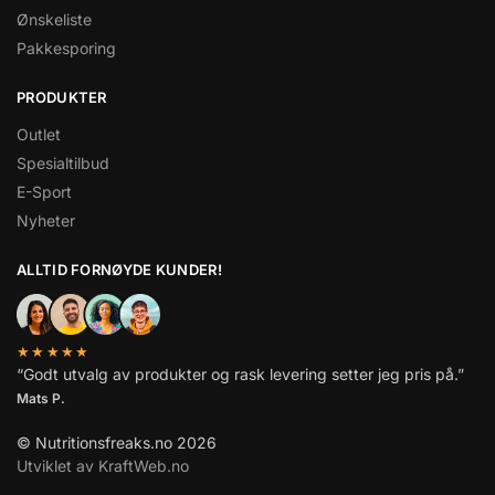
Ønskeliste
Pakkesporing
PRODUKTER
Outlet
Spesialtilbud
E-Sport
Nyheter
ALLTID FORNØYDE KUNDER!
★★★★★
“Godt utvalg av produkter og rask levering setter jeg pris på.”
Mats P.
© Nutritionsfreaks.no 2026
Utviklet av KraftWeb.no