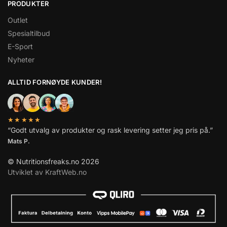
PRODUKTER
Outlet
Spesialtilbud
E-Sport
Nyheter
ALLTID FORNØYDE KUNDER!
★★★★★
“Godt utvalg av produkter og rask levering setter jeg pris på.”
Mats P.
© Nutritionsfreaks.no 2026
Utviklet av KraftWeb.no