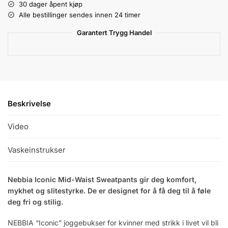
30 dager åpent kjøp
Alle bestillinger sendes innen 24 timer
Garantert Trygg Handel
Beskrivelse
Video
Vaskeinstrukser
Nebbia Iconic Mid-Waist Sweatpants gir deg komfort,
mykhet og slitestyrke. De er designet for å få deg til å føle
deg fri og stilig.
NEBBIA “Iconic” joggebukser for kvinner med strikk i livet vil bli