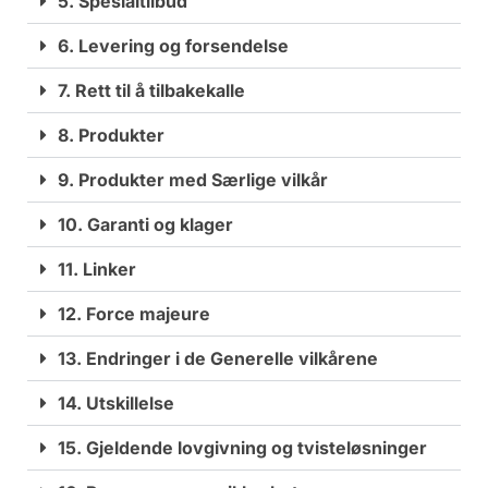
5. Spesialtilbud
6. Levering og forsendelse
7. Rett til å tilbakekalle
8. Produkter
9. Produkter med Særlige vilkår
10. Garanti og klager
11. Linker
12. Force majeure
13. Endringer i de Generelle vilkårene
14. Utskillelse
15. Gjeldende lovgivning og tvisteløsninger