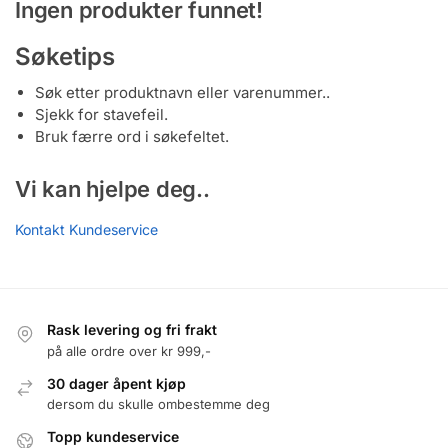
Ingen produkter funnet!
Søketips
Søk etter produktnavn eller varenummer..
Sjekk for stavefeil.
Bruk færre ord i søkefeltet.
Vi kan hjelpe deg..
Kontakt Kundeservice
Rask levering og fri frakt
på alle ordre over kr 999,-
30 dager åpent kjøp
dersom du skulle ombestemme deg
Topp kundeservice