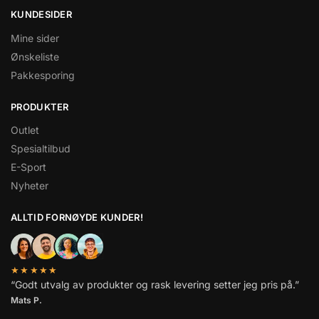
KUNDESIDER
Mine sider
Ønskeliste
Pakkesporing
PRODUKTER
Outlet
Spesialtilbud
E-Sport
Nyheter
ALLTID FORNØYDE KUNDER!
★★★★★
“Godt utvalg av produkter og rask levering setter jeg pris på.”
Mats P.