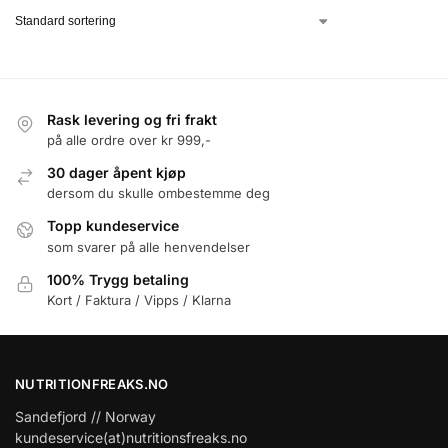
Rask levering og fri frakt
på alle ordre over kr 999,-
30 dager åpent kjøp
dersom du skulle ombestemme deg
Topp kundeservice
som svarer på alle henvendelser
100% Trygg betaling
Kort / Faktura / Vipps / Klarna
NUTRITIONFREAKS.NO
Sandefjord // Norway
kundeservice(at)nutritionsfreaks.no