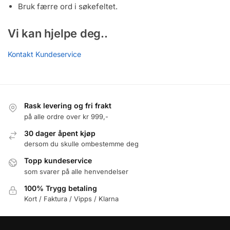
Bruk færre ord i søkefeltet.
Vi kan hjelpe deg..
Kontakt Kundeservice
Rask levering og fri frakt
på alle ordre over kr 999,-
30 dager åpent kjøp
dersom du skulle ombestemme deg
Topp kundeservice
som svarer på alle henvendelser
100% Trygg betaling
Kort / Faktura / Vipps / Klarna