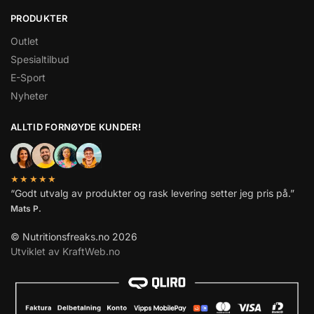
PRODUKTER
Outlet
Spesialtilbud
E-Sport
Nyheter
ALLTID FORNØYDE KUNDER!
★★★★★
“Godt utvalg av produkter og rask levering setter jeg pris på.”
Mats P.
© Nutritionsfreaks.no 2026
Utviklet av KraftWeb.no