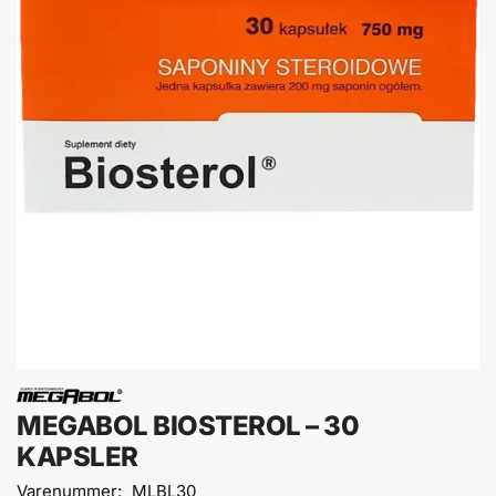
MEGABOL BIOSTEROL – 30
KAPSLER
Varenummer:
MLBL30