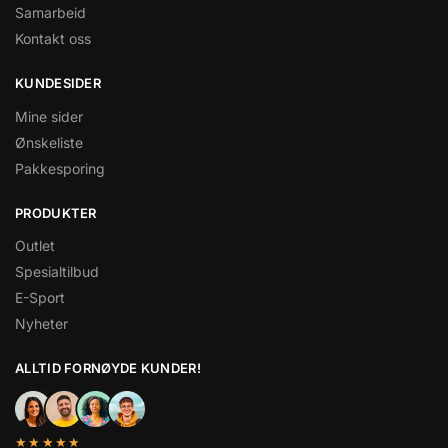
Samarbeid
Kontakt oss
KUNDESIDER
Mine sider
Ønskeliste
Pakkesporing
PRODUKTER
Outlet
Spesialtilbud
E-Sport
Nyheter
ALLTID FORNØYDE KUNDER!
★★★★★